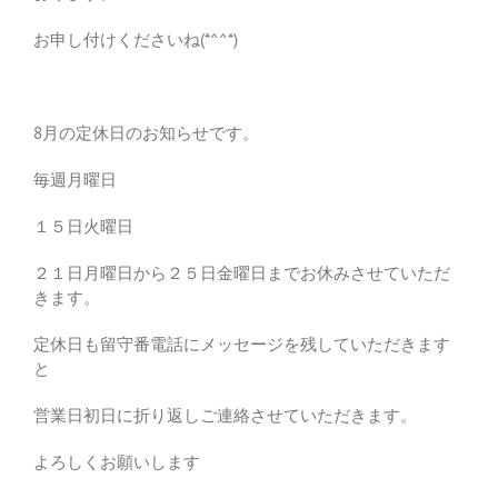
お申し付けくださいね(*^^*)
8月の定休日のお知らせです。
毎週月曜日
１５日火曜日
２１日月曜日から２５日金曜日までお休みさせていただ
きます。
定休日も留守番電話にメッセージを残していただきます
と
営業日初日に折り返しご連絡させていただきます。
よろしくお願いします