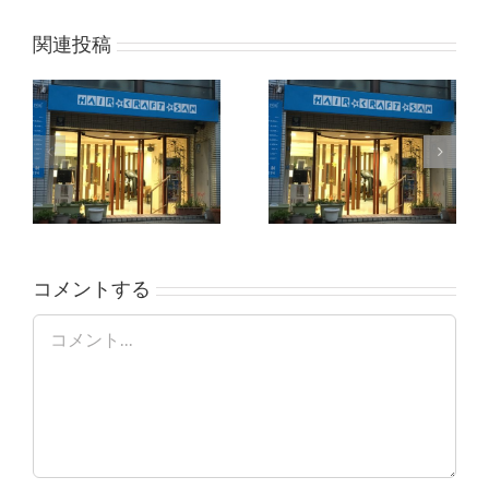
関連投稿
コメントする
Comment