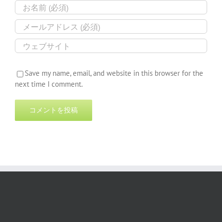
Save my name, email, and website in this browser for the
next time I comment.